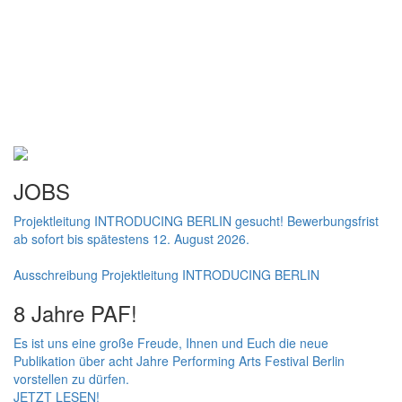
JOBS
Projektleitung INTRODUCING BERLIN gesucht! Bewerbungsfrist
ab sofort bis spätestens 12. August 2026.
Ausschreibung Projektleitung INTRODUCING BERLIN
8 Jahre PAF!
Es ist uns eine große Freude, Ihnen und Euch die neue
Publikation über acht Jahre Performing Arts Festival Berlin
vorstellen zu dürfen.
JETZT LESEN!