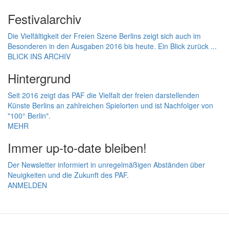
Festivalarchiv
Die Vielfältigkeit der Freien Szene Berlins zeigt sich auch im
Besonderen in den Ausgaben 2016 bis heute. Ein Blick zurück ...
BLICK INS ARCHIV
Hintergrund
Seit 2016 zeigt das PAF die Vielfalt der freien darstellenden
Künste Berlins an zahlreichen Spielorten und ist Nachfolger von
"100° Berlin".
MEHR
Immer up-to-date bleiben!
Der Newsletter informiert in unregelmäßigen Abständen über
Neuigkeiten und die Zukunft des PAF.
ANMELDEN