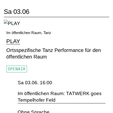
Sa 03.06
Im öffentlichen Raum, Tanz
PLAY
Ortsspezifische Tanz Performance für den
öffentlichen Raum
OPENAIR
Sa 03.06. 16:00
Im öffentlichen Raum: TATWERK goes
Tempelhofer Feld
Ohne Sprache