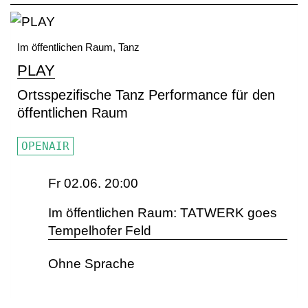
Im öffentlichen Raum, Tanz
PLAY
Ortsspezifische Tanz Performance für den
öffentlichen Raum
OPENAIR
Fr 02.06. 20:00
Im öffentlichen Raum: TATWERK goes
Tempelhofer Feld
Ohne Sprache