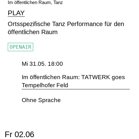
Im öffentlichen Raum, Tanz
PLAY
Ortsspezifische Tanz Performance für den
öffentlichen Raum
OPENAIR
Mi 31.05. 18:00
Im öffentlichen Raum: TATWERK goes
Tempelhofer Feld
Ohne Sprache
Fr 02.06