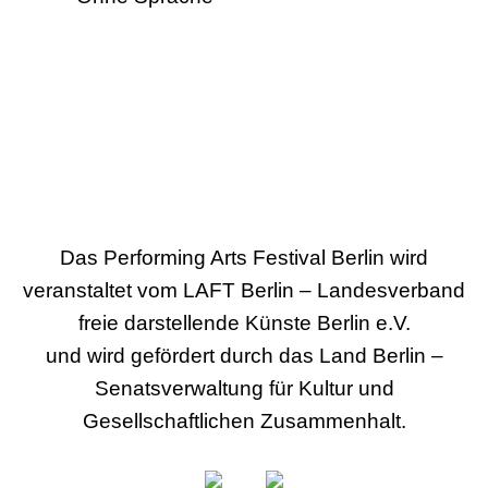
Das Performing Arts Festival Berlin wird
veranstaltet vom LAFT Berlin – Landesverband
freie darstellende Künste Berlin e.V.
und wird gefördert durch das Land Berlin –
Senatsverwaltung für Kultur und
Gesellschaftlichen Zusammenhalt.