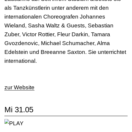
als Tanzkünstlerin unter anderem mit den
internationalen Choreografen Johannes
Wieland, Sasha Waltz & Guests, Sebastian
Zuber, Victor Rottier, Fleur Darkin, Tamara
Gvozdenovic, Michael Schumacher, Alma
Edelstein und Breeanne Saxton. Sie unterrichtet
international.
zur Website
Mi 31.05