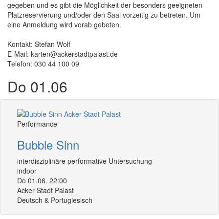
gegeben und es gibt die Möglichkeit der besonders geeigneten
Platzreservierung und/oder den Saal vorzeitig zu betreten. Um
eine Anmeldung wird vorab gebeten.
Kontakt: Stefan Wolf
E-Mail: karten@ackerstadtpalast.de
Telefon: 030 44 100 09
Do 01.06
Performance
Bubble Sinn
interdisziplinäre performative Untersuchung
indoor
Do 01.06. 22:00
Acker Stadt Palast
Deutsch & Portugiesisch