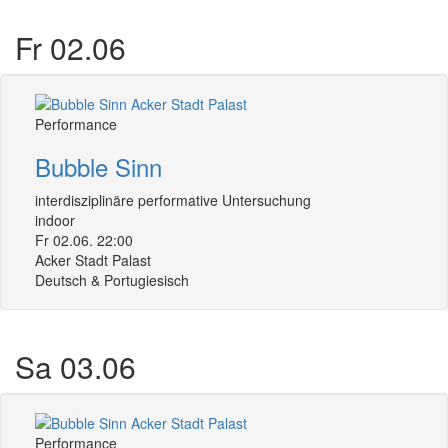
Fr 02.06
Performance
Bubble Sinn
interdisziplinäre performative Untersuchung
indoor
Fr 02.06. 22:00
Acker Stadt Palast
Deutsch & Portugiesisch
Sa 03.06
Performance